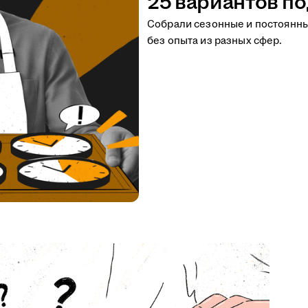
25 вариантов по
Собрали сезонные и постоянн
без опыта из разных сфер.