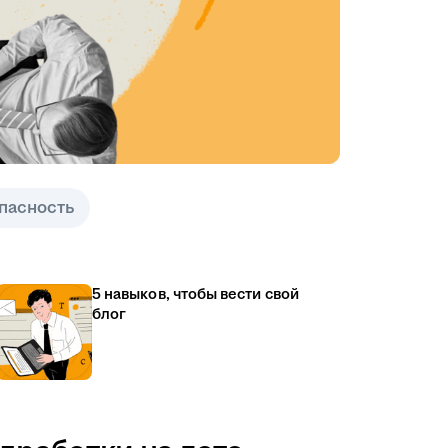
пасность
5 навыков, чтобы вести свой
блог