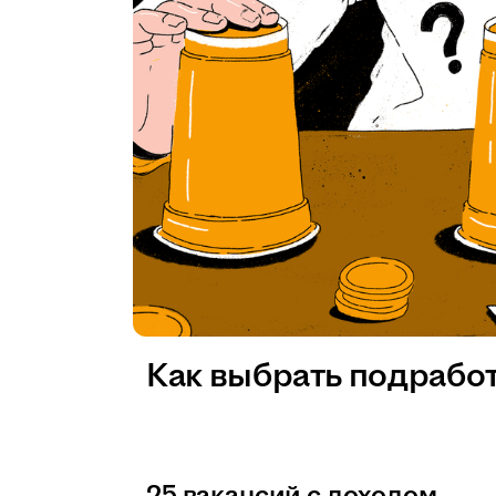
Как выбрать подрабо