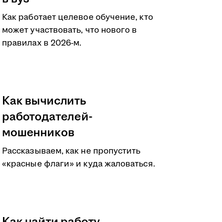
Как работает целевое обучение, кто
может участвовать, что нового в
правилах в 2026-м.
Как вычислить
работодателей-
мошенников
Рассказываем, как не пропустить
«красные флаги» и куда жаловаться.