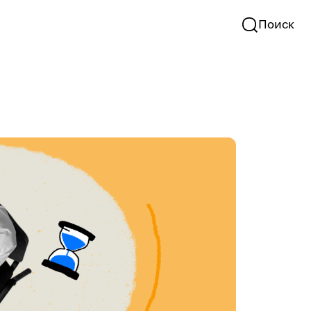
Поиск