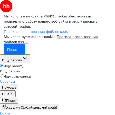
Мы используем файлы cookie, чтобы обеспечивать
правильную работу нашего веб-сайта и анализировать
сетевой трафик.
Правила использования файлов cookie
Мы используем файлы cookie.
Правила использования
файлов cookie
Понятно
Ищу работу
Ищу работу
Ищу работу
Ищу сотрудника
Сервисы
Помощь
Ещё
Поиск
Харагун (Забайкальский край)
Войти