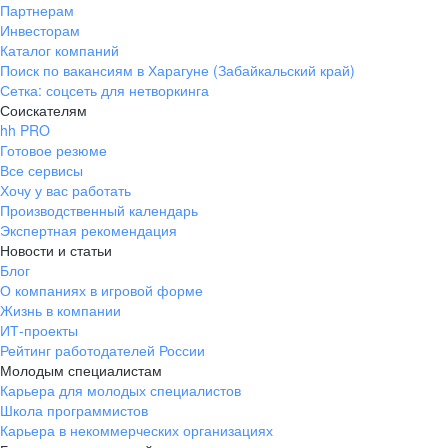
Партнерам
Инвесторам
Каталог компаний
Поиск по вакансиям в Харагуне (Забайкальский край)
Сетка: соцсеть для нетворкинга
Соискателям
hh PRO
Готовое резюме
Все сервисы
Хочу у вас работать
Производственный календарь
Экспертная рекомендация
Новости и статьи
Блог
О компаниях в игровой форме
Жизнь в компании
ИТ-проекты
Рейтинг работодателей России
Молодым специалистам
Карьера для молодых специалистов
Школа программистов
Карьера в некоммерческих организациях