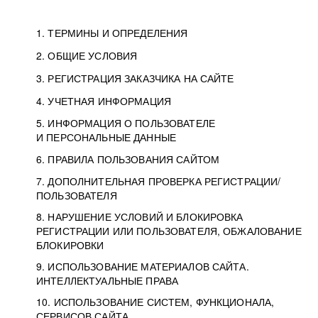
1. ТЕРМИНЫ И ОПРЕДЕЛЕНИЯ
2. ОБЩИЕ УСЛОВИЯ
3. РЕГИСТРАЦИЯ ЗАКАЗЧИКА НА САЙТЕ
4. УЧЕТНАЯ ИНФОРМАЦИЯ
5. ИНФОРМАЦИЯ О ПОЛЬЗОВАТЕЛЕ
И ПЕРСОНАЛЬНЫЕ ДАННЫЕ
6. ПРАВИЛА ПОЛЬЗОВАНИЯ САЙТОМ
7. ДОПОЛНИТЕЛЬНАЯ ПРОВЕРКА РЕГИСТРАЦИИ/
ПОЛЬЗОВАТЕЛЯ
8. НАРУШЕНИЕ УСЛОВИЙ И БЛОКИРОВКА
РЕГИСТРАЦИИ ИЛИ ПОЛЬЗОВАТЕЛЯ, ОБЖАЛОВАНИЕ
БЛОКИРОВКИ
9. ИСПОЛЬЗОВАНИЕ МАТЕРИАЛОВ САЙТА.
ИНТЕЛЛЕКТУАЛЬНЫЕ ПРАВА
10. ИСПОЛЬЗОВАНИЕ СИСТЕМ, ФУНКЦИОНАЛА,
СЕРВИСОВ САЙТА