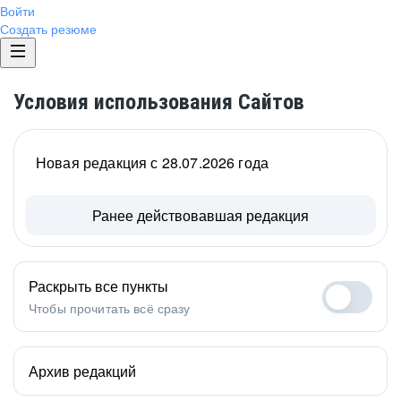
Войти
Создать резюме
Условия использования Сайтов
Новая редакция с 28.07.2026 года
Ранее действовавшая редакция
Раскрыть все пункты
Чтобы прочитать всё сразу
Архив редакций