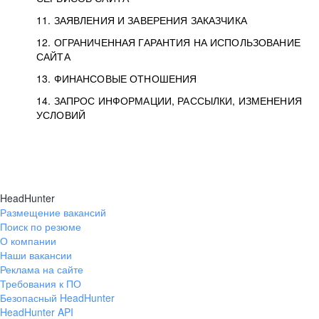
11. ЗАЯВЛЕНИЯ И ЗАВЕРЕНИЯ ЗАКАЗЧИКА
12. ОГРАНИЧЕННАЯ ГАРАНТИЯ НА ИСПОЛЬЗОВАНИЕ
САЙТА
13. ФИНАНСОВЫЕ ОТНОШЕНИЯ
14. ЗАПРОС ИНФОРМАЦИИ, РАССЫЛКИ, ИЗМЕНЕНИЯ
УСЛОВИЙ
HeadHunter
Размещение вакансий
Поиск по резюме
О компании
Наши вакансии
Реклама на сайте
Требования к ПО
Безопасный HeadHunter
HeadHunter API