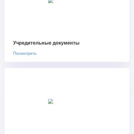
Учредительные документы
Посмотреть