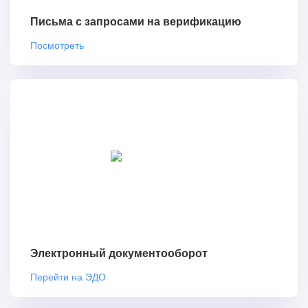
Письма с запросами на верификацию
Посмотреть
Электронный документооборот
Перейти на ЭДО