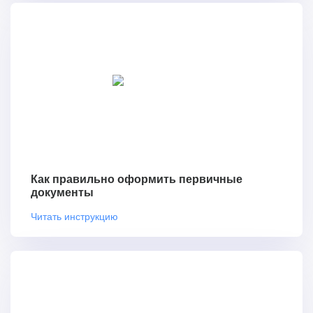
Как правильно оформить первичные
документы
Читать инструкцию