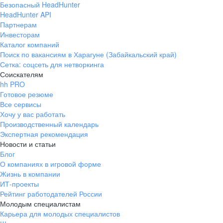
Безопасный HeadHunter
HeadHunter API
Партнерам
Инвесторам
Каталог компаний
Поиск по вакансиям в Харагуне (Забайкальский край)
Сетка: соцсеть для нетворкинга
Соискателям
hh PRO
Готовое резюме
Все сервисы
Хочу у вас работать
Производственный календарь
Экспертная рекомендация
Новости и статьи
Блог
О компаниях в игровой форме
Жизнь в компании
ИТ-проекты
Рейтинг работодателей России
Молодым специалистам
Карьера для молодых специалистов