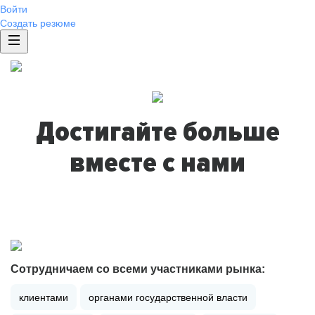
Войти
Создать резюме
Достигайте больше
вместе с нами
Сотрудничаем со всеми участниками рынка:
клиентами
органами государственной власти