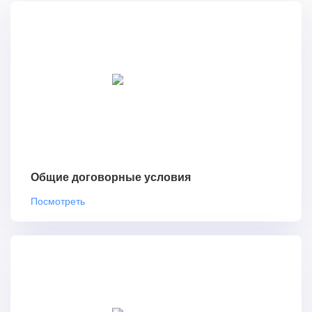
Общие договорные условия
Посмотреть