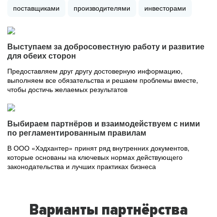
поставщиками
производителями
инвесторами
Выступаем за добросовестную работу и развитие
для обеих сторон
Предоставляем друг другу достоверную информацию,
выполняем все обязательства и решаем проблемы вместе,
чтобы достичь желаемых результатов
Выбираем партнёров и взаимодействуем с ними
по регламентированным правилам
В ООО «Хэдхантер» принят ряд внутренних документов,
которые основаны на ключевых нормах действующего
законодательства и лучших практиках бизнеса
Варианты партнёрства