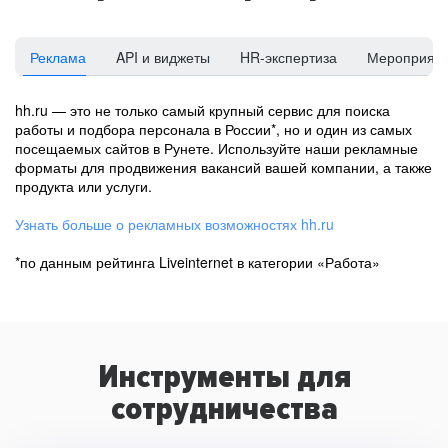
Реклама
API и виджеты
HR-экспертиза
Мероприят
hh.ru — это не только самый крупный сервис для поиска
работы и подбора персонала в России*, но и один из самых
посещаемых сайтов в Рунете. Используйте наши рекламные
форматы для продвижения вакансий вашей компании, а также
продукта или услуги.
Узнать больше о рекламных возможностях hh.ru
*по данным рейтинга Liveinternet в категории «Работа»
Инструменты для
сотрудничества