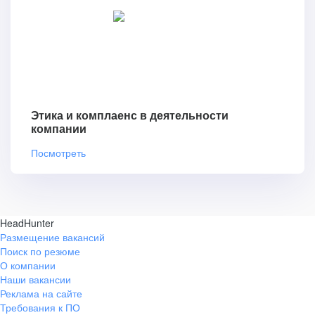
Этика и комплаенс в деятельности
компании
Посмотреть
HeadHunter
Размещение вакансий
Поиск по резюме
О компании
Наши вакансии
Реклама на сайте
Требования к ПО