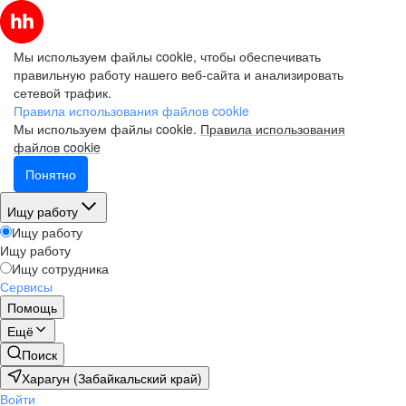
Мы используем файлы cookie, чтобы обеспечивать
правильную работу нашего веб-сайта и анализировать
сетевой трафик.
Правила использования файлов cookie
Мы используем файлы cookie.
Правила использования
файлов cookie
Понятно
Ищу работу
Ищу работу
Ищу работу
Ищу сотрудника
Сервисы
Помощь
Ещё
Поиск
Харагун (Забайкальский край)
Войти