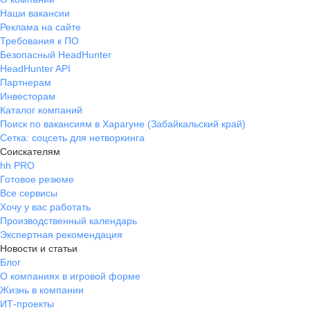
Наши вакансии
Реклама на сайте
Требования к ПО
Безопасный HeadHunter
HeadHunter API
Партнерам
Инвесторам
Каталог компаний
Поиск по вакансиям в Харагуне (Забайкальский край)
Сетка: соцсеть для нетворкинга
Соискателям
hh PRO
Готовое резюме
Все сервисы
Хочу у вас работать
Производственный календарь
Экспертная рекомендация
Новости и статьи
Блог
О компаниях в игровой форме
Жизнь в компании
ИТ-проекты