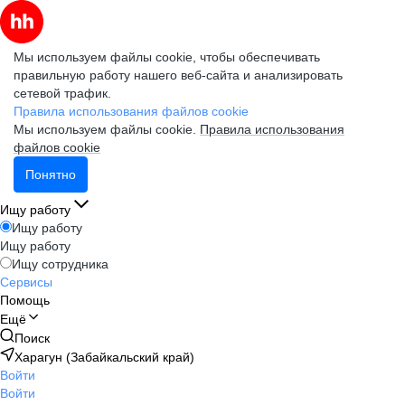
Мы используем файлы cookie, чтобы обеспечивать
правильную работу нашего веб-сайта и анализировать
сетевой трафик.
Правила использования файлов cookie
Мы используем файлы cookie.
Правила использования
файлов cookie
Понятно
Ищу работу
Ищу работу
Ищу работу
Ищу сотрудника
Сервисы
Помощь
Ещё
Поиск
Харагун (Забайкальский край)
Войти
Войти