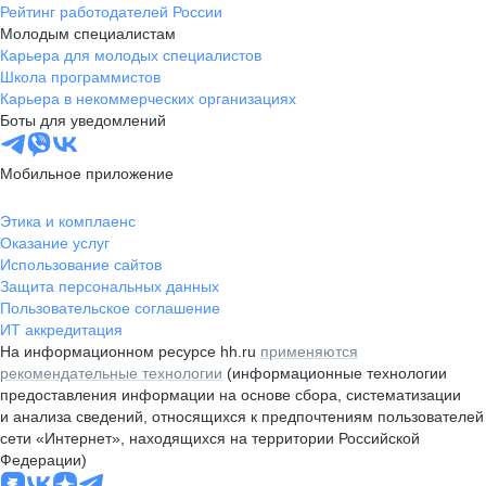
Рейтинг работодателей России
Молодым специалистам
Карьера для молодых специалистов
Школа программистов
Карьера в некоммерческих организациях
Боты для уведомлений
Мобильное приложение
Этика и комплаенс
Оказание услуг
Использование сайтов
Защита персональных данных
Пользовательское соглашение
ИТ аккредитация
На информационном ресурсе hh.ru
применяются
рекомендательные технологии
(информационные технологии
предоставления информации на основе сбора, систематизации
и анализа сведений, относящихся к предпочтениям пользователей
сети «Интернет», находящихся на территории Российской
Федерации)