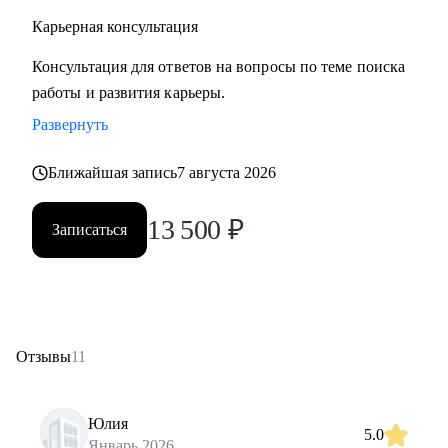
Карьерная консультация
Консультация для ответов на вопросы по теме поиска
работы и развития карьеры.
Развернуть
Ближайшая запись
7 августа 2026
13 500
₽
Записаться
Отзывы
11
Юлия
5.0
Январь 2026