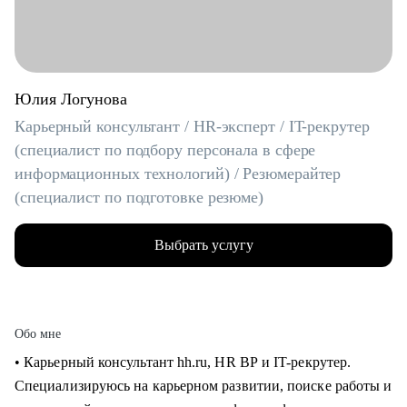
Юлия Логунова
Карьерный консультант / HR-эксперт / IT-рекрутер
(специалист по подбору персонала в сфере
информационных технологий) / Резюмерайтер
(специалист по подготовке резюме)
Выбрать услугу
Обо мне
• Карьерный консультант hh.ru, HR BP и IT-рекрутер.
Специализируюсь на карьерном развитии, поиске работы и