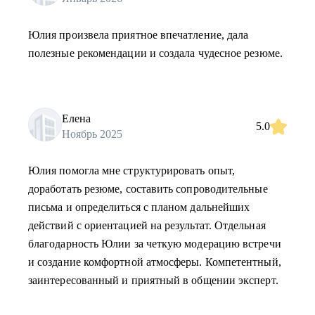
Юлия произвела приятное впечатление, дала
полезные рекомендации и создала чудесное резюме.
Елена
5.0
Ноябрь 2025
Юлия помогла мне структурировать опыт,
доработать резюме, составить сопроводительные
письма и определиться с планом дальнейших
действий с ориентацией на результат. Отдельная
благодарность Юлии за четкую модерацию встречи
и создание комфортной атмосферы. Компетентный,
заинтересованный и приятный в общении эксперт.