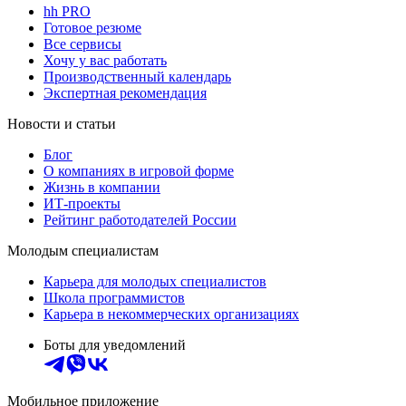
hh PRO
Готовое резюме
Все сервисы
Хочу у вас работать
Производственный календарь
Экспертная рекомендация
Новости и статьи
Блог
О компаниях в игровой форме
Жизнь в компании
ИТ-проекты
Рейтинг работодателей России
Молодым специалистам
Карьера для молодых специалистов
Школа программистов
Карьера в некоммерческих организациях
Боты для уведомлений
Мобильное приложение