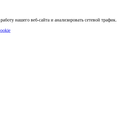
аботу нашего веб-сайта и анализировать сетевой трафик.
ookie