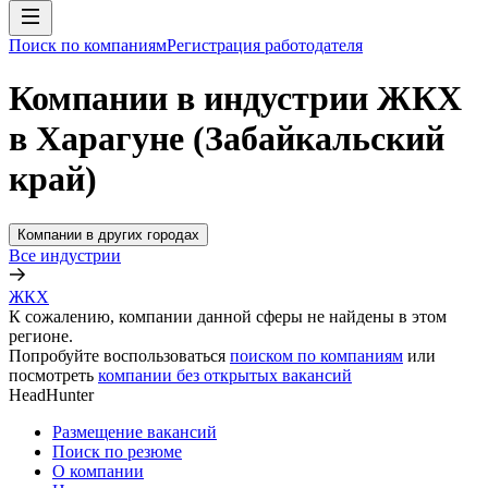
Поиск по компаниям
Регистрация работодателя
Компании в индустрии ЖКХ
в Харагуне (Забайкальский
край)
Компании в других городах
Все индустрии
ЖКХ
К сожалению, компании данной сферы не найдены в этом
регионе.
Попробуйте воспользоваться
поиском по компаниям
или
посмотреть
компании без открытых вакансий
HeadHunter
Размещение вакансий
Поиск по резюме
О компании