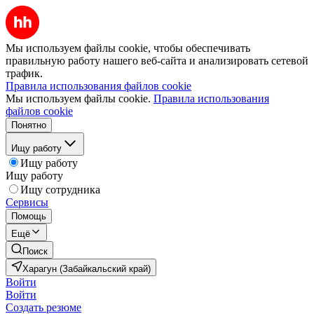
Мы используем файлы cookie, чтобы обеспечивать
правильную работу нашего веб-сайта и анализировать сетевой
трафик.
Правила использования файлов cookie
Мы используем файлы cookie.
Правила использования
файлов cookie
Понятно
Ищу работу
Ищу работу
Ищу работу
Ищу сотрудника
Сервисы
Помощь
Ещё
Поиск
Харагун (Забайкальский край)
Войти
Войти
Создать резюме