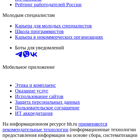
Рейтинг работодателей России
Молодым специалистам
Карьера для молодых специалистов
Школа программистов
Карьера в некоммерческих организациях
Боты для уведомлений
Мобильное приложение
Этика и комплаенс
Оказание услуг
Использование сайтов
Защита персональных данных
Пользовательское соглашение
ИТ аккредитация
На информационном ресурсе hh.ru
применяются
рекомендательные технологии
(информационные технологии
предоставления информации на основе сбора, систематизации