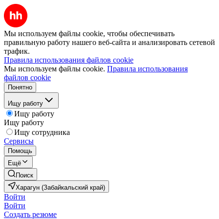
Мы используем файлы cookie, чтобы обеспечивать
правильную работу нашего веб-сайта и анализировать сетевой
трафик.
Правила использования файлов cookie
Мы используем файлы cookie.
Правила использования
файлов cookie
Понятно
Ищу работу
Ищу работу
Ищу работу
Ищу сотрудника
Сервисы
Помощь
Ещё
Поиск
Харагун (Забайкальский край)
Войти
Войти
Создать резюме