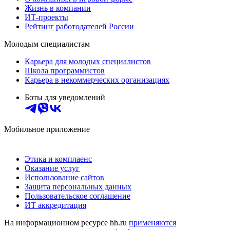
Жизнь в компании
ИТ-проекты
Рейтинг работодателей России
Молодым специалистам
Карьера для молодых специалистов
Школа программистов
Карьера в некоммерческих организациях
Боты для уведомлений
Мобильное приложение
Этика и комплаенс
Оказание услуг
Использование сайтов
Защита персональных данных
Пользовательское соглашение
ИТ аккредитация
На информационном ресурсе hh.ru
применяются