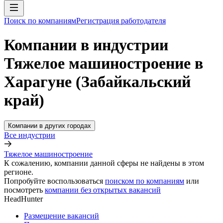
Поиск по компаниям
Регистрация работодателя
Компании в индустрии
Тяжелое машиностроение в
Харагуне (Забайкальский
край)
Компании в других городах
Все индустрии
Тяжелое машиностроение
К сожалению, компании данной сферы не найдены в этом
регионе.
Попробуйте воспользоваться
поиском по компаниям
или
посмотреть
компании без открытых вакансий
HeadHunter
Размещение вакансий