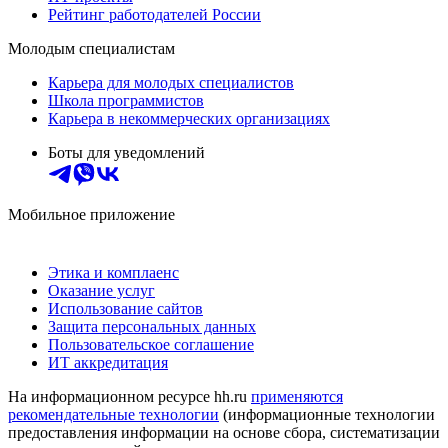
Рейтинг работодателей России
Молодым специалистам
Карьера для молодых специалистов
Школа программистов
Карьера в некоммерческих организациях
Боты для уведомлений
Мобильное приложение
Этика и комплаенс
Оказание услуг
Использование сайтов
Защита персональных данных
Пользовательское соглашение
ИТ аккредитация
На информационном ресурсе hh.ru
применяются
рекомендательные технологии
(информационные технологии
предоставления информации на основе сбора, систематизации