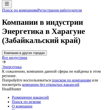
Поиск по компаниям
Регистрация работодателя
Компании в индустрии
Энергетика в Харагуне
(Забайкальский край)
Компании в других городах
Все индустрии
Энергетика
К сожалению, компании данной сферы не найдены в этом
регионе.
Попробуйте воспользоваться
поиском по компаниям
или
посмотреть
компании без открытых вакансий
HeadHunter
Размещение вакансий
Поиск по резюме
О компании