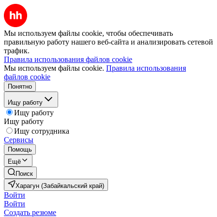
Мы используем файлы cookie, чтобы обеспечивать
правильную работу нашего веб-сайта и анализировать сетевой
трафик.
Правила использования файлов cookie
Мы используем файлы cookie.
Правила использования
файлов cookie
Понятно
Ищу работу
Ищу работу
Ищу работу
Ищу сотрудника
Сервисы
Помощь
Ещё
Поиск
Харагун (Забайкальский край)
Войти
Войти
Создать резюме