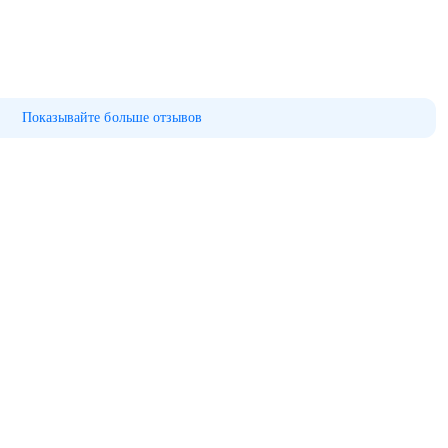
Показывайте больше отзывов