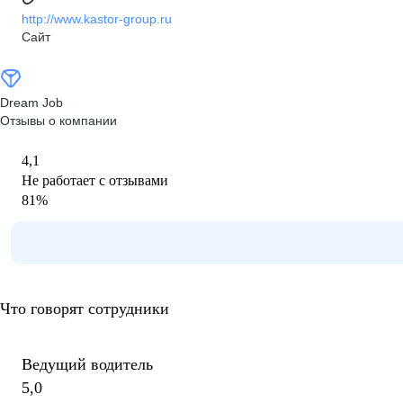
http://www.kastor-group.ru
Сайт
Dream Job
Отзывы о компании
4,1
Не работает с отзывами
81
%
Что говорят сотрудники
Ведущий водитель
5,0