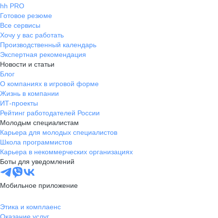
hh PRO
Готовое резюме
Все сервисы
Хочу у вас работать
Производственный календарь
Экспертная рекомендация
Новости и статьи
Блог
О компаниях в игровой форме
Жизнь в компании
ИТ-проекты
Рейтинг работодателей России
Молодым специалистам
Карьера для молодых специалистов
Школа программистов
Карьера в некоммерческих организациях
Боты для уведомлений
Мобильное приложение
Этика и комплаенс
Оказание услуг