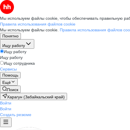
Мы используем файлы cookie, чтобы обеспечивать правильную раб
Правила использования файлов cookie
Мы используем файлы cookie.
Правила использования файлов coo
Понятно
Ищу работу
Ищу работу
Ищу работу
Ищу сотрудника
Сервисы
Помощь
Ещё
Поиск
Харагун (Забайкальский край)
Войти
Войти
Создать резюме