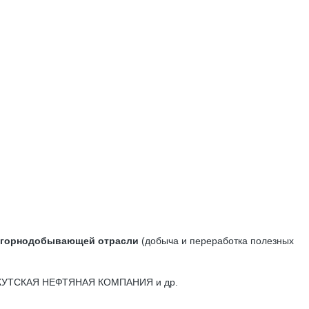
и горнодобывающей отрасли
(добыча и переработка полезных
, ИРКУТСКАЯ НЕФТЯНАЯ КОМПАНИЯ и др.