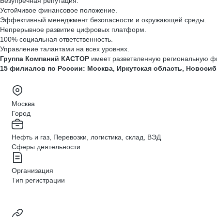
Безупречная репутация.
Устойчивое финансовое положение.
Эффективный менеджмент безопасности и окружающей среды.
Непрерывное развитие цифровых платформ.
100% социальная ответственность.
Управление талантами на всех уровнях.
Группа Компаний КАСТОР
имеет разветвленную региональную ф
15 филиалов по России:
Москва,
Иркутская область, Новосиб
Москва
Город
Нефть и газ, Перевозки, логистика, склад, ВЭД
Сферы деятельности
Организация
Тип регистрации