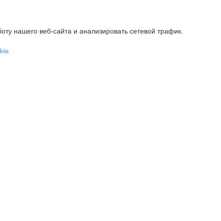
оту нашего веб-сайта и анализировать сетевой трафик.
kie