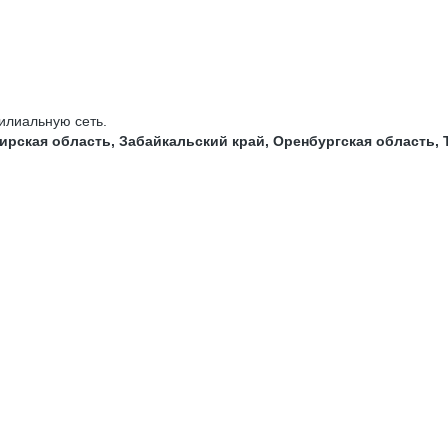
илиальную сеть.
ирская область, Забайкальский край, Оренбургская область,