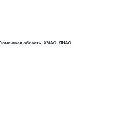
 Тюменская область, ХМАО, ЯНАО.