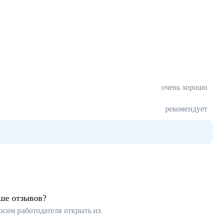
очень хорошо
рекомендует
ьше отзывов?
осим работодателя открыть их