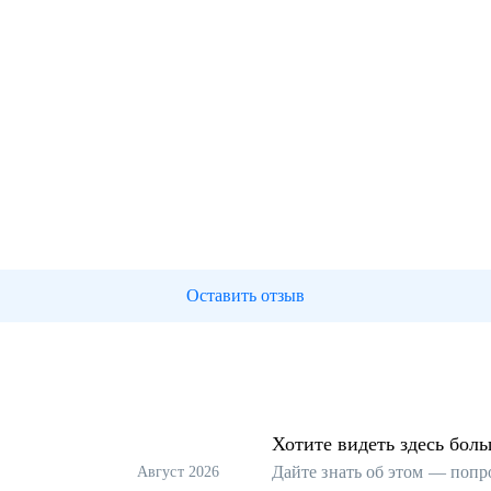
Оставить отзыв
Хотите видеть здесь бол
Дайте знать об этом — попр
Август 2026