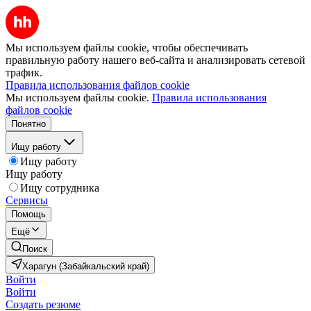
Мы используем файлы cookie, чтобы обеспечивать
правильную работу нашего веб-сайта и анализировать сетевой
трафик.
Правила использования файлов cookie
Мы используем файлы cookie.
Правила использования
файлов cookie
Понятно
Ищу работу
Ищу работу
Ищу работу
Ищу сотрудника
Сервисы
Помощь
Ещё
Поиск
Харагун (Забайкальский край)
Войти
Войти
Создать резюме