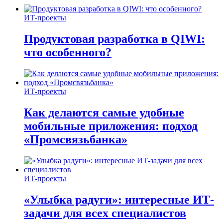
ИТ-проекты
Продуктовая разработка в QIWI:
что особенного?
ИТ-проекты
Как делаются самые удобные
мобильные приложения: подход
«Промсвязьбанка»
ИТ-проекты
«Улыбка радуги»: интересные ИТ-
задачи для всех специалистов