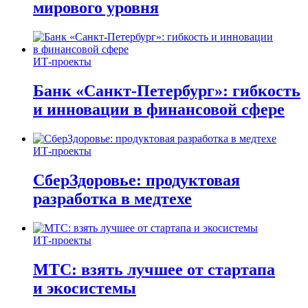
мирового уровня
ИТ-проекты
Банк «Санкт-Петербург»: гибкость
и инновации в финансовой сфере
ИТ-проекты
СберЗдоровье: продуктовая
разработка в медтехе
ИТ-проекты
МТС: взять лучшее от стартапа
и экосистемы