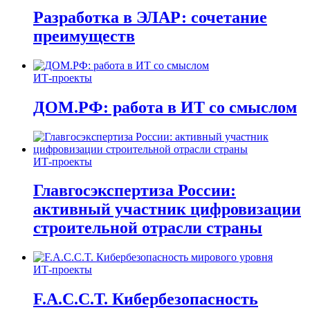
Разработка в ЭЛАР: сочетание
преимуществ
ИТ-проекты
ДОМ.РФ: работа в ИТ со смыслом
ИТ-проекты
Главгосэкспертиза России:
активный участник цифровизации
строительной отрасли страны
ИТ-проекты
F.A.C.C.T. Кибербезопасность