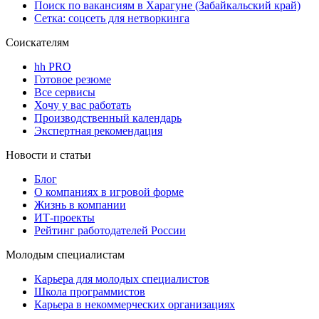
Поиск по вакансиям в Харагуне (Забайкальский край)
Сетка: соцсеть для нетворкинга
Соискателям
hh PRO
Готовое резюме
Все сервисы
Хочу у вас работать
Производственный календарь
Экспертная рекомендация
Новости и статьи
Блог
О компаниях в игровой форме
Жизнь в компании
ИТ-проекты
Рейтинг работодателей России
Молодым специалистам
Карьера для молодых специалистов
Школа программистов
Карьера в некоммерческих организациях