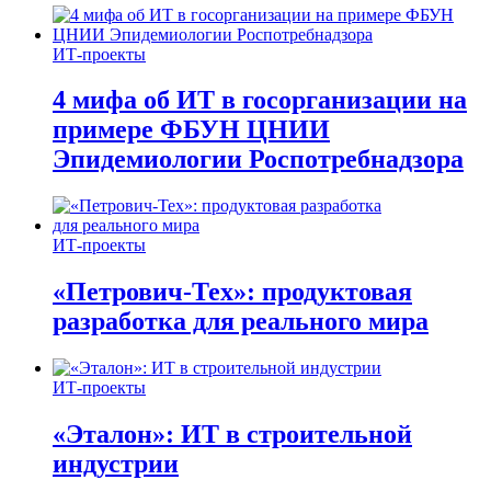
ИТ-проекты
4 мифа об ИТ в госорганизации на
примере ФБУН ЦНИИ
Эпидемиологии Роспотребнадзора
ИТ-проекты
«Петрович-Тех»: продуктовая
разработка для реального мира
ИТ-проекты
«Эталон»: ИТ в строительной
индустрии