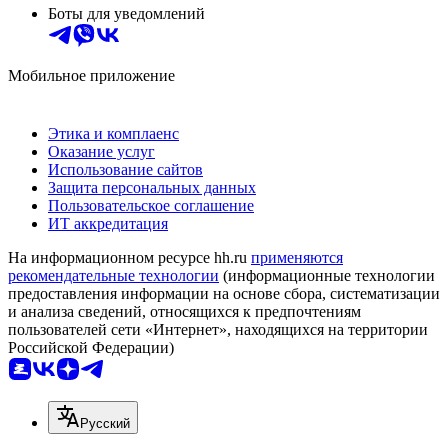
Боты для уведомлений
Мобильное приложение
Этика и комплаенс
Оказание услуг
Использование сайтов
Защита персональных данных
Пользовательское соглашение
ИТ аккредитация
На информационном ресурсе hh.ru
применяются
рекомендательные технологии
(информационные технологии
предоставления информации на основе сбора, систематизации
и анализа сведений, относящихся к предпочтениям
пользователей сети «Интернет», находящихся на территории
Российской Федерации)
Русский