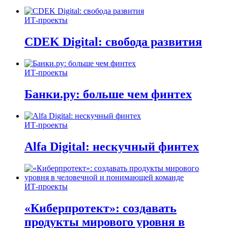
ИТ-проекты
CDEK Digital: свобода развития
ИТ-проекты
Банки.ру: больше чем финтех
ИТ-проекты
Alfa Digital: нескучный финтех
ИТ-проекты
«Киберпротект»: создавать
продукты мирового уровня в