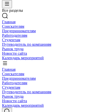
Все разделы
Главная
Соискателям
Предпринимателям
Работодателям
Студентам
Путеводитель по компаниям
Рынок труда
Новости сайта
Календарь мероприятий
Главная
Соискателям
Предпринимателям
Работодателям
Студентам
Путеводитель по компаниям
Рынок труда
Новости сайта
Календарь мероприятий