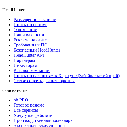
HeadHunter
Размещение вакансий
Поиск по резюме
О компании
Наши вакансии
Реклама на сайте
Требования к ПО
Безопасный HeadHunter
HeadHunter API
Партнерам
Инвесторам
Каталог компаний
Поиск по вакансиям в Харагуне (Забайкальский край)
Сетка: соцсеть для нетворкинга
Соискателям
hh PRO
Готовое резюме
Все сервисы
Хочу у вас работать
Производственный календарь
Экспертная рекомендация