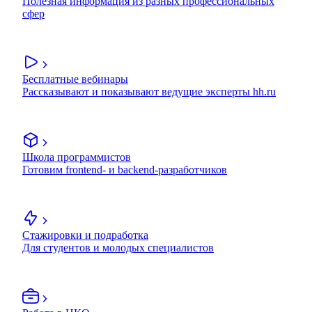
Полезная информация из разных профессиональных
сфер
Бесплатные вебинары
Рассказывают и показывают ведущие эксперты hh.ru
Школа программистов
Готовим frontend- и backend-разработчиков
Стажировки и подработка
Для студентов и молодых специалистов