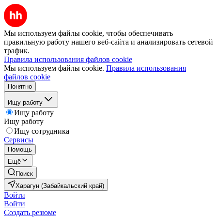
Мы используем файлы cookie, чтобы обеспечивать
правильную работу нашего веб-сайта и анализировать сетевой
трафик.
Правила использования файлов cookie
Мы используем файлы cookie.
Правила использования
файлов cookie
Понятно
Ищу работу
Ищу работу
Ищу работу
Ищу сотрудника
Сервисы
Помощь
Ещё
Поиск
Харагун (Забайкальский край)
Войти
Войти
Создать резюме