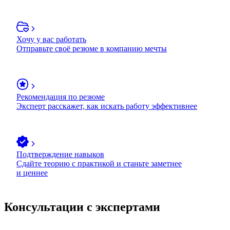
Хочу у вас работать
Отправьте своё резюме в компанию мечты
Рекомендация по резюме
Эксперт расскажет, как искать работу эффективнее
Подтверждение навыков
Сдайте теорию с практикой и станьте заметнее
и ценнее
Консультации с экспертами