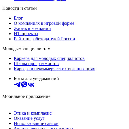
Новости и статьи
Блог
О компаниях в игровой форме
Жизнь в компании
ИТ-проекты
Рейтинг работодателей России
Молодым специалистам
Карьера для молодых специалистов
Школа программистов
Карьера в некоммерческих организациях
Боты для уведомлений
Мобильное приложение
Этика и комплаенс
Оказание услуг
Использование сайтов
Защита персональных данных