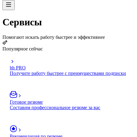
Сервисы
Помогают искать работу быстрее и эффективнее
Популярное сейчас
hh PRO
Получите работу быстрее с преимуществами подписки
Готовое резюме
Составим профессиональное резюме за вас
Рекомендация по резюме