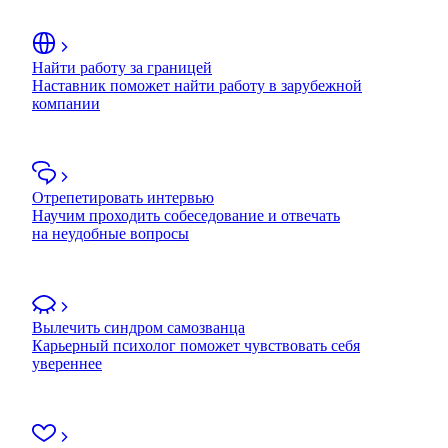
Найти работу за границей
Наставник поможет найти работу в зарубежной
компании
Отрепетировать интервью
Научим проходить собеседование и отвечать
на неудобные вопросы
Вылечить синдром самозванца
Карьерный психолог поможет чувствовать себя
увереннее