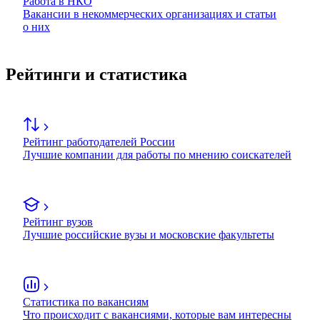
Работа в НКО
Вакансии в некоммерческих организациях и статьи
о них
Рейтинги и статистика
Рейтинг работодателей России
Лучшие компании для работы по мнению соискателей
Рейтинг вузов
Лучшие российские вузы и московские факультеты
Статистика по вакансиям
Что происходит с вакансиями, которые вам интересны