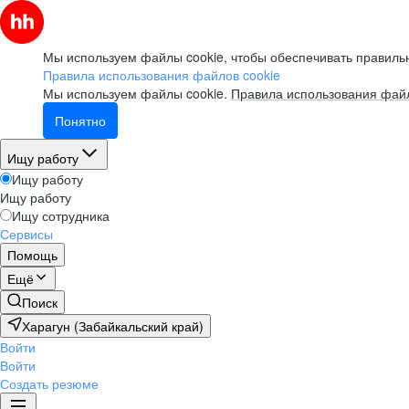
Мы используем файлы cookie, чтобы обеспечивать правильн
Правила использования файлов cookie
Мы используем файлы cookie.
Правила использования файл
Понятно
Ищу работу
Ищу работу
Ищу работу
Ищу сотрудника
Сервисы
Помощь
Ещё
Поиск
Харагун (Забайкальский край)
Войти
Войти
Создать резюме