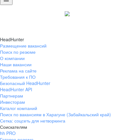
HeadHunter
Размещение вакансий
Поиск по резюме
О компании
Наши вакансии
Реклама на сайте
Требования к ПО
Безопасный HeadHunter
HeadHunter API
Партнерам
Инвесторам
Каталог компаний
Поиск по вакансиям в Харагуне (Забайкальский край)
Сетка: соцсеть для нетворкинга
Соискателям
hh PRO
Готовое резюме