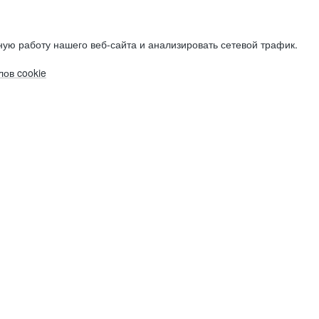
ую работу нашего веб-сайта и анализировать сетевой трафик.
ов cookie