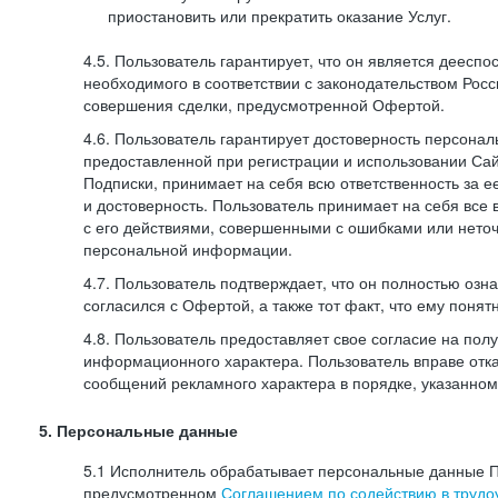
приостановить или прекратить оказание Услуг.
4.5. Пользователь гарантирует, что он является дееспо
необходимого в соответствии с законодательством Рос
совершения сделки, предусмотренной Офертой.
4.6. Пользователь гарантирует достоверность персона
предоставленной при регистрации и использовании Са
Подписки, принимает на себя всю ответственность за ее
и достоверность. Пользователь принимает на себя все
с его действиями, совершенными с ошибками или нето
персональной информации.
4.7. Пользователь подтверждает, что он полностью озн
согласился с Офертой, а также тот факт, что ему пон
4.8. Пользователь предоставляет свое согласие на по
информационного характера. Пользователь вправе отка
сообщений рекламного характера в порядке, указанном
5. Персональные данные
5.1 Исполнитель обрабатывает персональные данные П
предусмотренном
Соглашением по содействию в трудоу