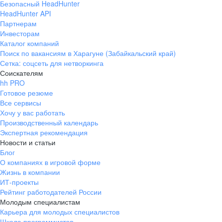
Безопасный HeadHunter
HeadHunter API
Партнерам
Инвесторам
Каталог компаний
Поиск по вакансиям в Харагуне (Забайкальский край)
Сетка: соцсеть для нетворкинга
Соискателям
hh PRO
Готовое резюме
Все сервисы
Хочу у вас работать
Производственный календарь
Экспертная рекомендация
Новости и статьи
Блог
О компаниях в игровой форме
Жизнь в компании
ИТ-проекты
Рейтинг работодателей России
Молодым специалистам
Карьера для молодых специалистов
Школа программистов