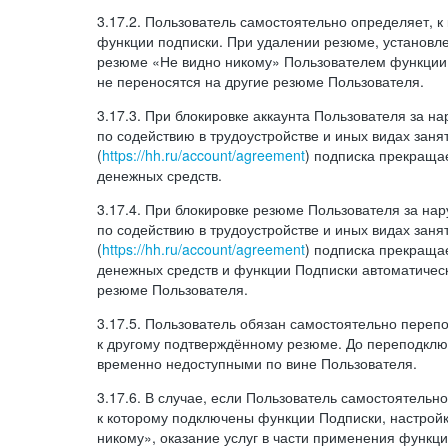
3.17.2. Пользователь самостоятельно определяет, 
функции подписки. При удалении резюме, установл
резюме «Не видно никому» Пользователем функции
не переносятся на другие резюме Пользователя.
3.17.3. При блокировке аккаунта Пользователя за 
по содействию в трудоустройстве и иных видах заня
(
https://hh.ru/account/agreement
) подписка прекращае
денежных средств.
3.17.4. При блокировке резюме Пользователя за н
по содействию в трудоустройстве и иных видах заня
(
https://hh.ru/account/agreement
) подписка прекращае
денежных средств и функции Подписки автоматическ
резюме Пользователя.
3.17.5. Пользователь обязан самостоятельно переп
к другому подтверждённому резюме. До переподкл
временно недоступными по вине Пользователя.
3.17.6. В случае, если Пользователь самостоятельн
к которому подключены функции Подписки, настрой
никому», оказание услуг в части применения функци