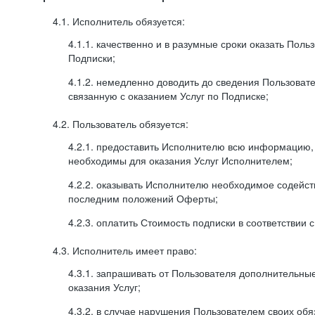
4.1. Исполнитель обязуется:
4.1.1. качественно и в разумные сроки оказать Поль
Подписки;
4.1.2. немедленно доводить до сведения Пользова
связанную с оказанием Услуг по Подписке;
4.2. Пользователь обязуется:
4.2.1. предоставить Исполнителю всю информацию,
необходимы для оказания Услуг Исполнителем;
4.2.2. оказывать Исполнителю необходимое содейс
последним положений Оферты;
4.2.3. оплатить Стоимость подписки в соответствии
4.3. Исполнитель имеет право:
4.3.1. запрашивать от Пользователя дополнительны
оказания Услуг;
4.3.2. в случае нарушения Пользователем своих обя