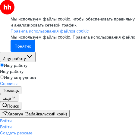
Мы используем файлы cookie, чтобы обеспечивать правильну
и анализировать сетевой трафик.
Правила использования файлов cookie
Мы используем файлы cookie.
Правила использования файло
Понятно
Ищу работу
Ищу работу
Ищу работу
Ищу сотрудника
Сервисы
Помощь
Ещё
Поиск
Харагун (Забайкальский край)
Войти
Войти
Создать резюме