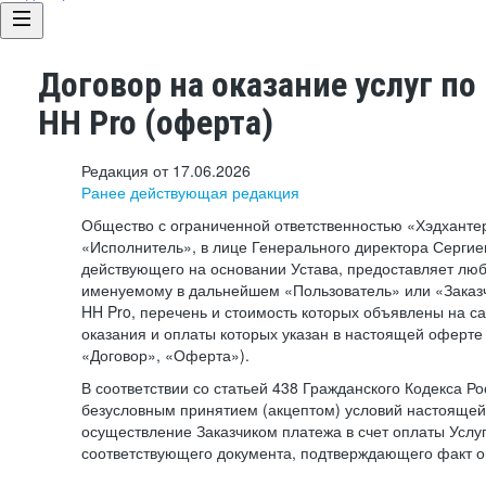
Договор на оказание услуг по
HH Pro (оферта)
Редакция от 17.06.2026
Ранее действующая редакция
Общество с ограниченной ответственностью «Хэдхант
«Исполнитель», в лице Генерального директора Сергие
действующего на основании Устава, предоставляет лю
именуемому в дальнейшем «Пользователь» или «Заказч
HH Pro, перечень и стоимость которых объявлены на с
оказания и оплаты которых указан в настоящей оферте 
«Договор», «Оферта»).
В соответствии со статьей 438 Гражданского Кодекса Р
безусловным принятием (акцептом) условий настоящей
осуществление Заказчиком платежа в счет оплаты Услу
соответствующего документа, подтверждающего факт о