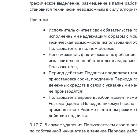
графическое выделение, размещение в папке работ
становится технически невозможным в силу алгорит
При этом:
Исполнитель считает свои обязательства 
исполненными надлежащим образом с моме
техническая возможность использования У
Пользователю в полном объеме;
Невозможность фактического потребления 
исключительно по обстоятельствам, завися
Пользователя;
Период действия Подписки продолжает теч
приостановка срока, продление Периода п
денежных средств в связи с указанными н
не производятся;
Пользователь вправе в любой момент изме
Резюме (кроме «Не видно никому») после 
применяются к Резюме в штатном режиме 
действия подписки.
3.17.7. В случае удаления Пользователем своего ре
по собственной инициативе в течение Периода дейс