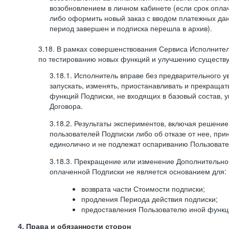
возобновлением в личном кабинете (если срок опла
либо оформить новый заказ с вводом платежных да
период завершен и подписка перешла в архив).
3.18. В рамках совершенствования Сервиса Исполните
по тестированию новых функций и улучшению существую
3.18.1. Исполнитель вправе без предварительного 
запускать, изменять, приостанавливать и прекраща
функций Подписки, не входящих в базовый состав, у
Договора.
3.18.2. Результаты экспериментов, включая решение
пользователей Подписки либо об отказе от нее, п
единолично и не подлежат оспариванию Пользоват
3.18.3. Прекращение или изменение Дополнительно
оплаченной Подписки не является основанием для:
возврата части Стоимости подписки;
продления Периода действия подписки;
предоставления Пользователю иной функц
4. Права и обязанности сторон