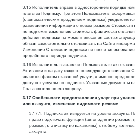
3.15 Исполнитель вправе в одностороннем порядке изм
платы за Подписку. При этом Пользователь, оформивш
(с автоматическим продлением подписки) уведомляетс
размещения информации о новом размере Стоимости п
не подлежит изменению стоимость фактически оплаче
действия подписки на момент внесения соответствующ
обязан самостоятельно отслеживать на Сайте информа
Изменение Стоимости подписки не является основанием
продлённого периода подписки.
3.16 Исполнитель выставляет Пользователю акт оказанн
Активации и на дату каждого последующего списания С
является фактом оказанной услуги, а именно предоста
доступа к услугам по подписке. Указанные документы н
Пользователя по его запросу.
3.17 Особенности предоставления услуг при удале
или аккаунта, изменении видимости резюме
3.17.1. Подписка активируется на уровне аккаунта 
право подключать функции (автоподнятие резюме, 
резюме, статистику по вакансиям) к любому количес
аккаунта.