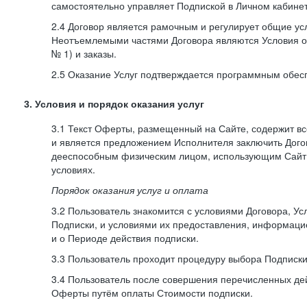
самостоятельно управляет Подпиской в Личном кабинет
2.4 Договор является рамочным и регулирует общие усл
Неотъемлемыми частями Договора являются Условия о
№ 1) и заказы.
2.5 Оказание Услуг подтверждается программным обес
3. Условия и порядок оказания услуг
3.1 Текст Оферты, размещенный на Сайте, содержит в
и является предложением Исполнителя заключить Дог
дееспособным физическим лицом, использующим Сайт,
условиях.
Порядок оказания услуг и оплата
3.2 Пользователь знакомится с условиями Договора, Ус
Подписки, и условиями их предоставления, информаци
и о Периоде действия подписки.
3.3 Пользователь проходит процедуру выбора Подписки
3.4 Пользователь после совершения перечисленных де
Оферты путём оплаты Стоимости подписки.