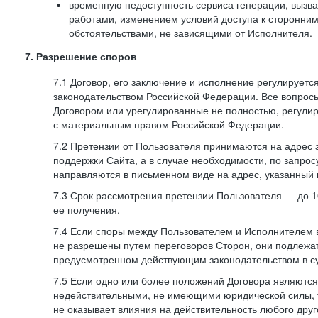
временную недоступность сервиса генерации, вызв
работами, изменением условий доступа к сторонни
обстоятельствами, не зависящими от Исполнителя.
7. Разрешение споров
7.1 Договор, его заключение и исполнение регулирует
законодательством Российской Федерации. Все вопрос
Договором или урегулированные не полностью, регулир
с материальным правом Российской Федерации.
7.2 Претензии от Пользователя принимаются на адрес
поддержки Сайта, а в случае необходимости, по запрос
направляются в письменном виде на адрес, указанный 
7.3 Срок рассмотрения претензии Пользователя — до 10
ее получения.
7.4 Если споры между Пользователем и Исполнителем 
не разрешены путем переговоров Сторон, они подлежа
предусмотренном действующим законодательством в с
7.5 Если одно или более положений Договора являются
недействительными, не имеющими юридической силы, 
не оказывает влияния на действительность любого дру