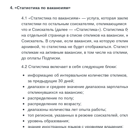
4. «Статистика по вакансиям»
4.1 «Статистика по вакансиям» — услуга, которая закл
статистики по остальным соискателям, откликающимся 
что и Соискатель (далее — «Статистика»). Статистика 
на отдельной странице в списке откликов на вакансии, 
Соискатель. В случае, если вакансия, на которую откли
архивной, то статистика не будет отображаться. Статис
откликам на активным вакансии, в том числе на отклик
до оплаты Подписки.
4.2 Статистика включает в себя следующие блоки:
информацию об интервальном количестве откликов, 
за предыдущие 30 дней;
диапазон и среднее значение диапазона зарплатны
откликнувшихся на вакансию;
распределение по полу;
распределение по возрасту;
диапазоны количества лет опыта работы;
топ регионов, указанных в резюме соискателей, отк
уровень образования;
знание иностранных языков с уровнями владения;