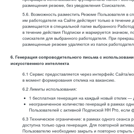
размещения резюме, без уведомления Соискателя.
5.6. Возможность разместить Резюме Пользователя в с
им работодателя на Сайте действует только в течение 
размещается в специальной папке выбранного Работод
в течение действия Подписки и маркируется значком,
соискателя для выбранного работодателя. При прекра
размещенные резюме удаляются из папок работодател
6. Генерация сопроводительного письма с использовани
искусственного интеллекта
6.1 Сервис предоставляется через интерфейс Сайта/м
в момент формирования отклика на вакансию.
6.2 Лимиты использования:
1 бесплатная генерация на каждый новый отклик — 
неограниченное количество генераций в рамках одн
Пользователей с активной Подпиской HH Pro, если 
6.3 Техническое ограничение: в рамках одного сеанса 
доступна только одна генерация. Для повторной актива
Пользователю необходимо закрыть и повторно открыть о