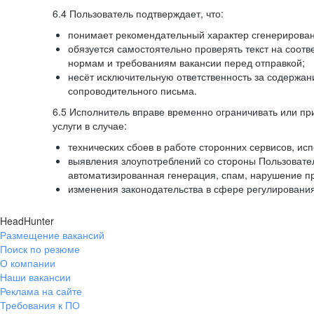
6.4 Пользователь подтверждает, что:
понимает рекомендательный характер сгенерированн
обязуется самостоятельно проверять текст на соотв
нормам и требованиям вакансии перед отправкой;
несёт исключительную ответственность за содержа
сопроводительного письма.
6.5 Исполнитель вправе временно ограничивать или пр
услуги в случае:
технических сбоев в работе сторонних сервисов, ис
выявления злоупотреблений со стороны Пользовате
автоматизированная генерация, спам, нарушение пр
изменения законодательства в сфере регулирования
HeadHunter
Размещение вакансий
Поиск по резюме
О компании
Наши вакансии
Реклама на сайте
Требования к ПО