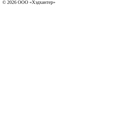
© 2026 ООО «Хэдхантер»