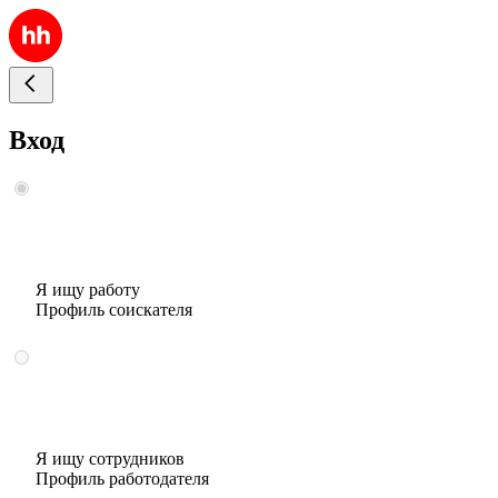
Вход
Я ищу работу
Профиль соискателя
Я ищу сотрудников
Профиль работодателя